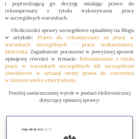
i poprzedzającą go decyzję ustalając prawo do
rekompensaty z tytułu wykonywania pracy
w szczególnych warunkach.
Okoliczności sprawy szczegółowo opisaliśmy na Blogu
w artykule:
Prawo do rekompensaty za pracę w
warunkach szczególnych - praca wulkanizatora,
lakiernika
. Zagadnienie poruszone w powyższej sprawie
opisujemy również w temacie:
Rekompensata z tytułu
pracy w warunkach szczególnych lub szczególnym
charakterze w sytuacji utraty prawa do emerytury
w niższym wieku emerytalnym
.
Poniżej zamieszczamy wyrok w postaci elektronicznej
dotyczący opisanej sprawy: