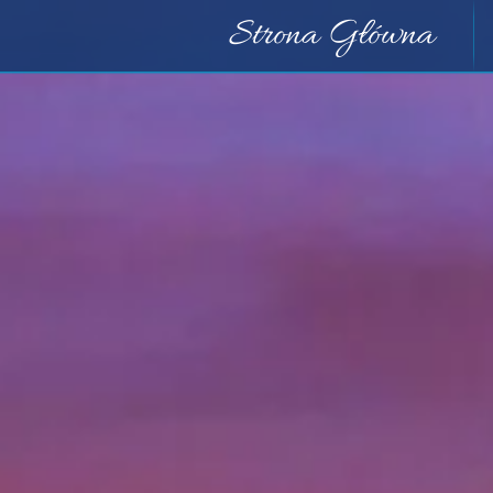
Strona Główna