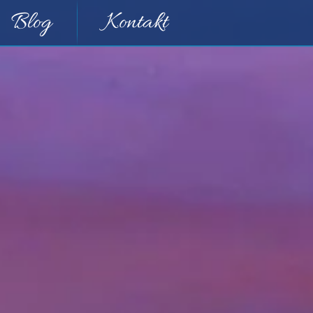
Blog
Kontakt