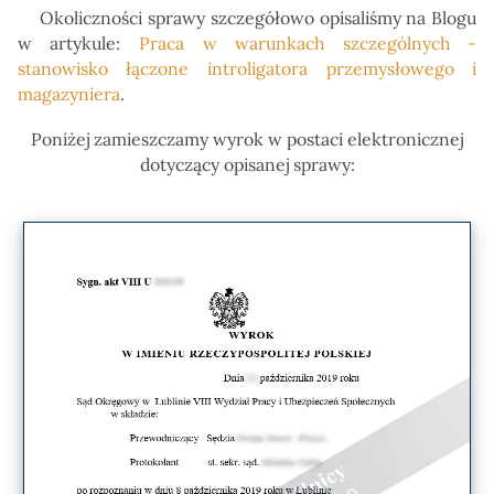
Okoliczności sprawy szczegółowo opisaliśmy na Blogu
w artykule:
Praca w warunkach szczególnych -
stanowisko łączone introligatora przemysłowego i
magazyniera
.
Poniżej zamieszczamy wyrok w postaci elektronicznej
dotyczący opisanej sprawy: