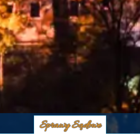
Sprawy Sądowe