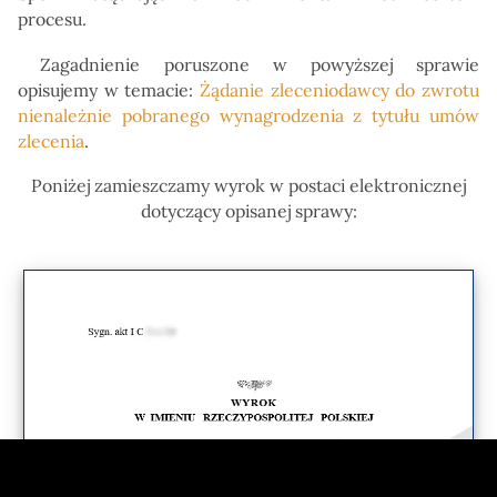
procesu.
Zagadnienie poruszone w powyższej sprawie
opisujemy w temacie:
Żądanie zleceniodawcy do zwrotu
nienależnie pobranego wynagrodzenia z tytułu umów
zlecenia
.
Poniżej zamieszczamy wyrok w postaci elektronicznej
dotyczący opisanej sprawy: