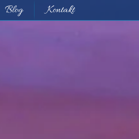
Blog
Kontakt