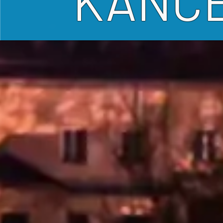
KANCE