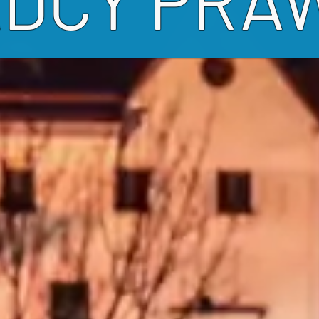
ADCY PRA