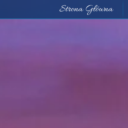
Strona Główna