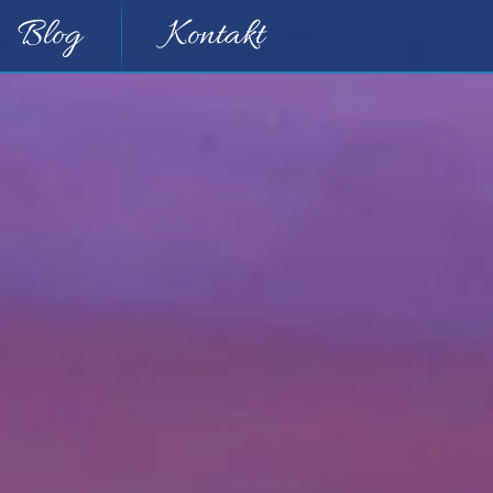
Blog
Kontakt