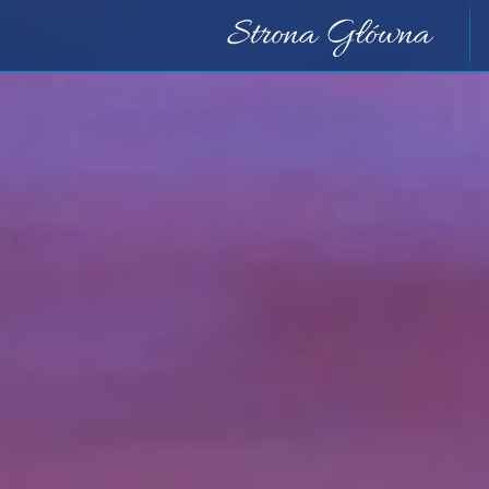
Strona Główna