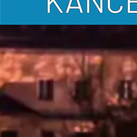
KANCE