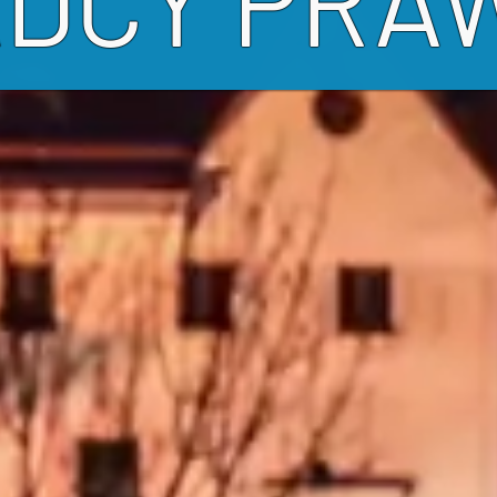
ADCY PRA