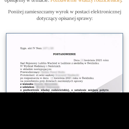
Poniżej zamieszczamy wyrok w postaci elektronicznej
dotyczący opisanej sprawy: