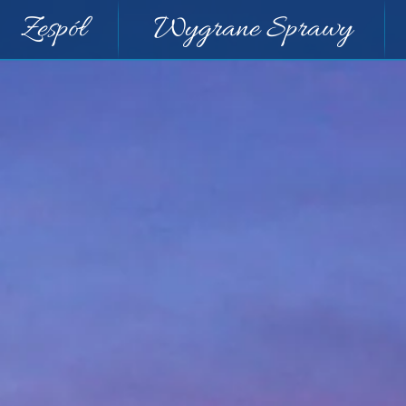
Zespół
Wygrane Sprawy