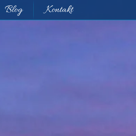
Blog
Kontakt