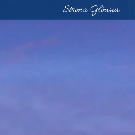
Strona Główna