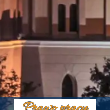
Prawo pracy